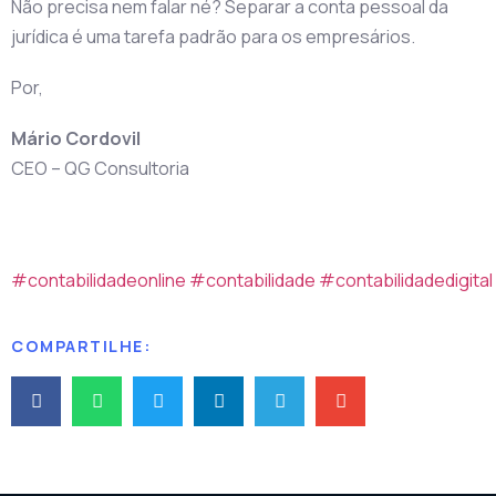
Não precisa nem falar né? Separar a conta pessoal da
jurídica é uma tarefa padrão para os empresários.
Por,
Mário Cordovil
CEO – QG Consultoria
#contabilidadeonline
#contabilidade
#contabilidadedigital
COMPARTILHE: