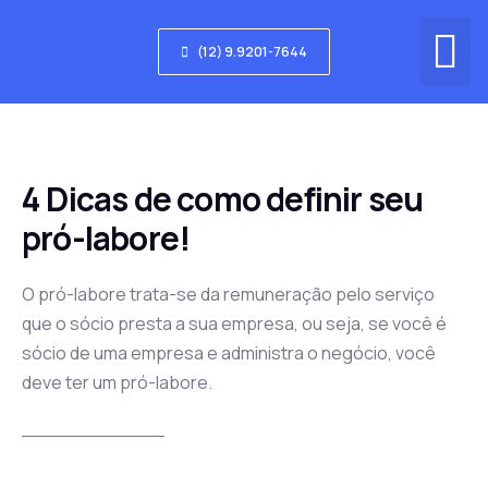
(12) 9.9201-7644
Quem Somos
4 Dicas de como definir seu
pró-labore!
O pró-labore trata-se da remuneração pelo serviço
que o sócio presta a sua empresa, ou seja, se você é
sócio de uma empresa e administra o negócio, você
deve ter um pró-labore.