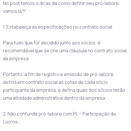
No post temos 4 dicas de como definir seu pró-labore,
vamos lá?!
1. Estabeleça as especificações no contrato social.
Para tudo que for decidido junto aos sócios, é
recomendável que se crie uma cláusula no contrato social
da empresa.
Portanto, a fim de registro e emissão de pró-labore,
defina em contrato social as cotas de cada sócio
participante da empresa, e defina quais dos sócios terão
uma atividade administrativa dentro da empresa.
2. Não confunda pró-labore com PL – Participação de
Lucros.