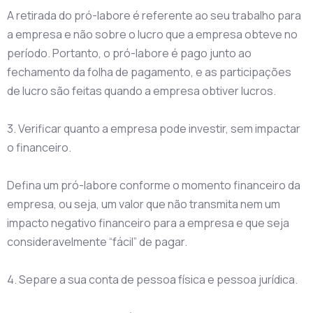
A retirada do pró-labore é referente ao seu trabalho para
a empresa e não sobre o lucro que a empresa obteve no
período. Portanto, o pró-labore é pago junto ao
fechamento da folha de pagamento, e as participações
de lucro são feitas quando a empresa obtiver lucros.
3. Verificar quanto a empresa pode investir, sem impactar
o financeiro.
Defina um pró-labore conforme o momento financeiro da
empresa, ou seja, um valor que não transmita nem um
impacto negativo financeiro para a empresa e que seja
consideravelmente “fácil” de pagar.
4. Separe a sua conta de pessoa física e pessoa jurídica.