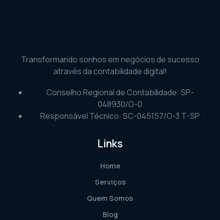
Transformando sonhos em negócios de sucesso
através da contabilidade digital!
Conselho Regional de Contabilidade: SP-
048930/O-0
Responsável Técnico: SC-045157/O-3 T-SP
Links
Home
Serviços
Quem Somos
Blog