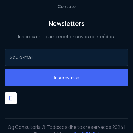
Contato
Newsletters
Inscreva-se para receber novos conteúdos.
Inscreva-se
Qg Consultoria © Todos os direitos reservados 2024 |