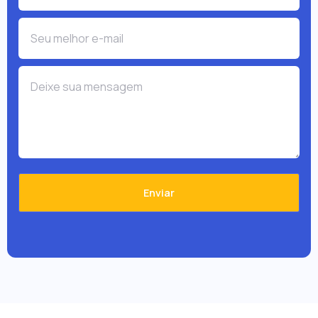
Enviar