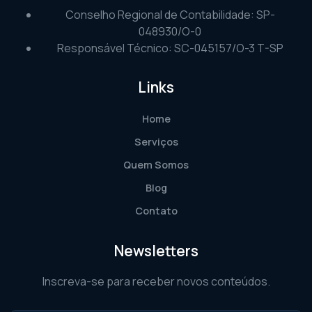
Conselho Regional de Contabilidade: SP-
048930/O-0
Responsável Técnico: SC-045157/O-3 T-SP
Links
Home
Serviços
Quem Somos
Blog
Contato
Newsletters
Inscreva-se para receber novos conteúdos.