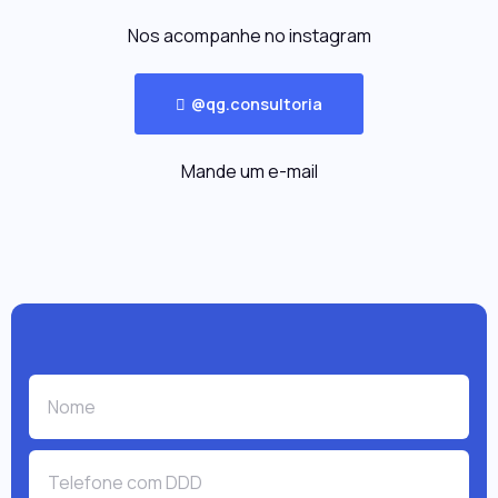
Nos acompanhe no instagram
@qg.consultoria
Mande um e-mail