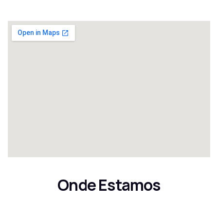
Onde Estamos