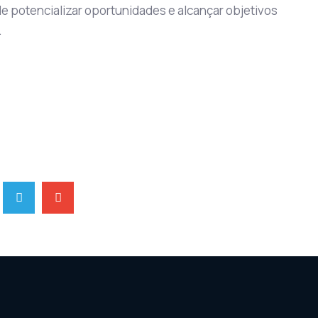
de potencializar oportunidades e alcançar objetivos
.