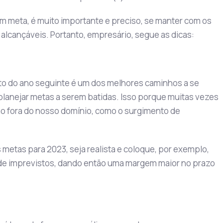
 meta, é muito importante e preciso, se manter com os
 alcançáveis. Portanto, empresário, segue as dicas:
to do ano seguinte é um dos melhores caminhos a se
lanejar metas a serem batidas. Isso porque muitas vezes
ão fora do nosso domínio, como o surgimento de
 metas para 2023, seja realista e coloque, por exemplo,
 de imprevistos, dando então uma margem maior no prazo